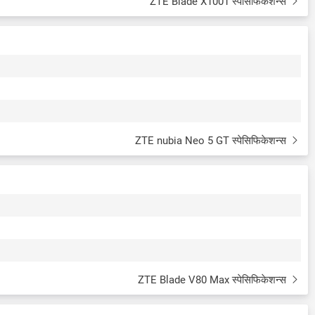
ZTE Blade X1001 स्पेसिफिकेशन्स
ZTE nubia Neo 5 GT स्पेसिफिकेशन्स
ZTE Blade V80 Max स्पेसिफिकेशन्स