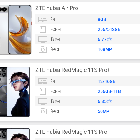
ZTE nubia Air Pro
रैम
8GB
स्टोरेज
256/512GB
डिस्प्ले
6.77 इंच
कैमरा
108MP
ZTE nubia RedMagic 11S Pro+
रैम
12/16GB
स्टोरेज
256GB-1TB
डिस्प्ले
6.85 इंच
कैमरा
50MP
ZTE nubia RedMagic 11S Pro