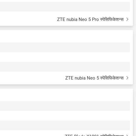
ZTE nubia Neo 5 Pro स्पेसिफिकेशन्स
ZTE nubia Neo 5 स्पेसिफिकेशन्स