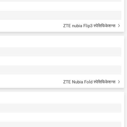
ZTE nubia Flip3 स्पेसिफिकेशन्स
ZTE Nubia Fold स्पेसिफिकेशन्स