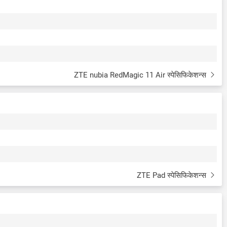
ZTE nubia RedMagic 11 Air स्पेसिफिकेशन्स
ZTE Pad स्पेसिफिकेशन्स