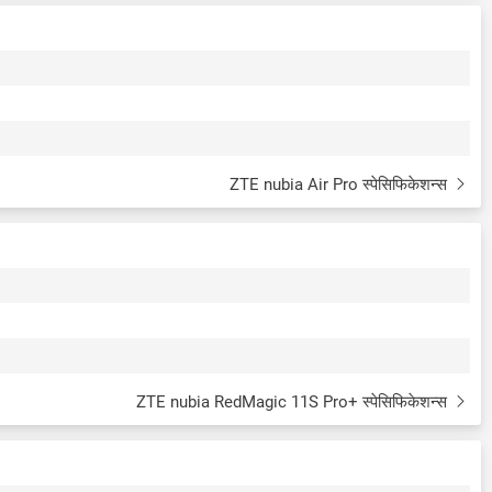
ZTE nubia Air Pro स्पेसिफिकेशन्स
ZTE nubia RedMagic 11S Pro+ स्पेसिफिकेशन्स