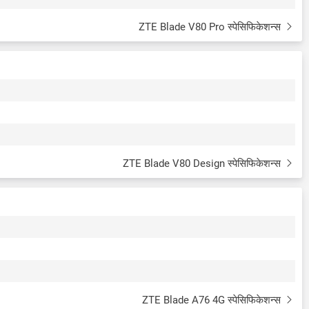
ZTE Blade V80 Pro स्पेसिफिकेशन्स
ZTE Blade V80 Design स्पेसिफिकेशन्स
ZTE Blade A76 4G स्पेसिफिकेशन्स