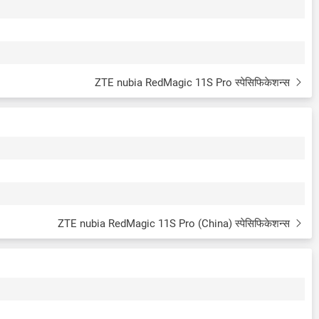
ZTE nubia RedMagic 11S Pro स्पेसिफिकेशन्स
ZTE nubia RedMagic 11S Pro (China) स्पेसिफिकेशन्स