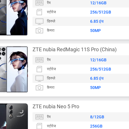
रैम
12/16GB
स्टोरेज
256/512GB
डिस्प्ले
6.85 इंच
कैमरा
50MP
ZTE nubia RedMagic 11S Pro (China)
रैम
12/16GB
स्टोरेज
256/512GB
डिस्प्ले
6.85 इंच
कैमरा
50MP
ZTE nubia Neo 5 Pro
रैम
8/12GB
स्टोरेज
256GB