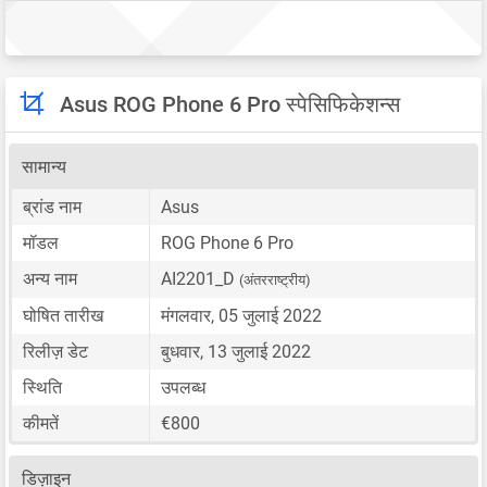
Asus ROG Phone 6 Pro स्पेसिफिकेशन्स
सामान्य
ब्रांड नाम
Asus
मॉडल
ROG Phone 6 Pro
अन्य नाम
AI2201_D
(अंतरराष्ट्रीय)
घोषित तारीख
मंगलवार, 05 जुलाई 2022
रिलीज़ डेट
बुधवार, 13 जुलाई 2022
स्थिति
उपलब्ध
कीमतें
€800
डिज़ाइन