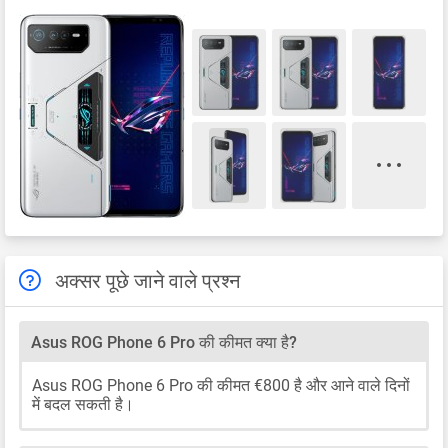
अक्सर पूछे जाने वाले प्रश्न
Asus ROG Phone 6 Pro की कीमत क्या है?
Asus ROG Phone 6 Pro की कीमत €800 है और आने वाले दिनों
में बदल सकती है।