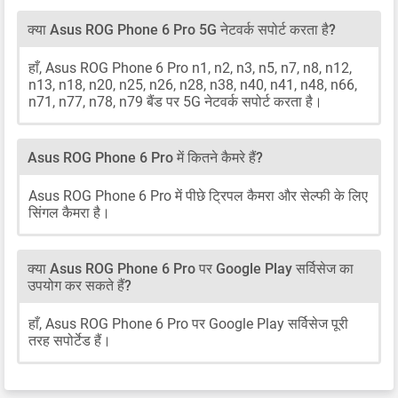
क्या Asus ROG Phone 6 Pro 5G नेटवर्क सपोर्ट करता है?
हाँ, Asus ROG Phone 6 Pro n1, n2, n3, n5, n7, n8, n12,
n13, n18, n20, n25, n26, n28, n38, n40, n41, n48, n66,
n71, n77, n78, n79 बैंड पर 5G नेटवर्क सपोर्ट करता है।
Asus ROG Phone 6 Pro में कितने कैमरे हैं?
Asus ROG Phone 6 Pro में पीछे ट्रिपल कैमरा और सेल्फी के लिए
सिंगल कैमरा है।
क्या Asus ROG Phone 6 Pro पर Google Play सर्विसेज का
उपयोग कर सकते हैं?
हाँ, Asus ROG Phone 6 Pro पर Google Play सर्विसेज पूरी
तरह सपोर्टेड हैं।