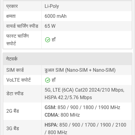
प्रकार
Li-Poly
क्षमता
6000 mAh
वायर्ड चार्जिंग स्पीड
65 W
फास्ट चार्जिंग
हाँ
सपोर्ट
नेटवर्क
SIM कार्ड
डुअल SIM
(Nano-SIM + Nano-SIM)
VoLTE सपोर्ट
हाँ
5G, LTE (6CA) Cat20 2024/210 Mbps,
डेटा स्पीड
HSPA 42.2/5.76 Mbps
GSM:
850 / 900 / 1800 / 1900 MHz
2G बैंड
CDMA:
800 MHz
HSPA:
850 / 900 / 1700 / 1900 / 2100
3G बैंड
/ 800 MHz