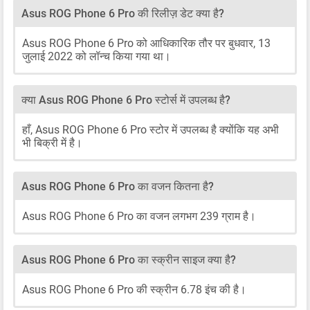
Asus ROG Phone 6 Pro की रिलीज़ डेट क्या है?
Asus ROG Phone 6 Pro को आधिकारिक तौर पर बुधवार, 13
जुलाई 2022 को लॉन्च किया गया था।
क्या Asus ROG Phone 6 Pro स्टोर्स में उपलब्ध है?
हाँ, Asus ROG Phone 6 Pro स्टोर में उपलब्ध है क्योंकि यह अभी
भी बिक्री में है।
Asus ROG Phone 6 Pro का वजन कितना है?
Asus ROG Phone 6 Pro का वजन लगभग 239 ग्राम है।
Asus ROG Phone 6 Pro का स्क्रीन साइज क्या है?
Asus ROG Phone 6 Pro की स्क्रीन 6.78 इंच की है।