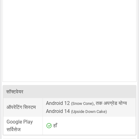
सॉफ्टवेयर
Android 12
, तक अपग्रेड योग्य
(Snow Cone)
ऑपरेटिंग सिस्टम
Android 14
(Upside Down Cake)
Google Play
हाँ
सर्विसेज