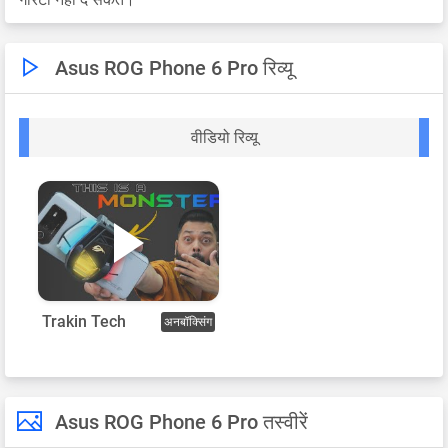
Asus ROG Phone 6 Pro रिव्यू
वीडियो रिव्यू
Trakin Tech
अनबॉक्सिंग
Asus ROG Phone 6 Pro तस्वीरें