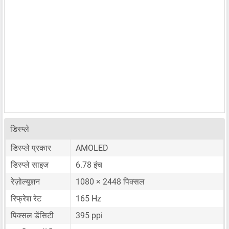
डिस्प्ले
डिस्प्ले प्रकार
AMOLED
डिस्प्ले साइज
6.78 इंच
रेज़ोल्यूशन
1080 × 2448 पिक्सल
रिफ्रेश रेट
165 Hz
पिक्सल डेंसिटी
395 ppi