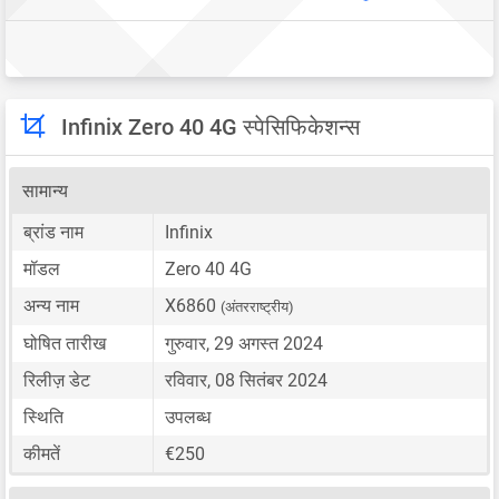
Infinix Zero 40 4G स्पेसिफिकेशन्स
सामान्य
ब्रांड नाम
Infinix
मॉडल
Zero 40 4G
अन्य नाम
X6860
(अंतरराष्ट्रीय)
घोषित तारीख
गुरुवार, 29 अगस्त 2024
रिलीज़ डेट
रविवार, 08 सितंबर 2024
स्थिति
उपलब्ध
कीमतें
€250