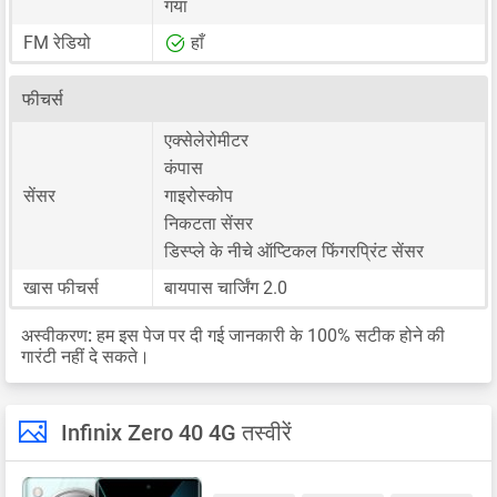
गया
FM रेडियो
हाँ
फीचर्स
एक्सेलेरोमीटर
कंपास
सेंसर
गाइरोस्कोप
निकटता सेंसर
डिस्प्ले के नीचे ऑप्टिकल फिंगरप्रिंट सेंसर
खास फीचर्स
बायपास चार्जिंग 2.0
अस्वीकरण:
हम इस पेज पर दी गई जानकारी के 100% सटीक होने की
गारंटी नहीं दे सकते।
Infinix Zero 40 4G तस्वीरें