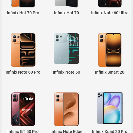
Infinix Hot 70 Pro
Infinix Hot 70
Infinix Note 60 Ultra
Infinix Note 60 Pro
Infinix Note 60
Infinix Smart 20
Infinix GT 50 Pro
Infinix Note Edge
Infinix Xpad 20 Pro