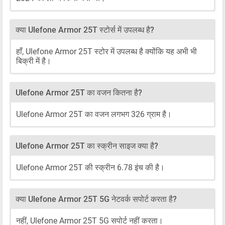
क्या Ulefone Armor 25T स्टोर्स में उपलब्ध है?
हाँ, Ulefone Armor 25T स्टोर में उपलब्ध है क्योंकि यह अभी भी
बिक्री में है।
Ulefone Armor 25T का वजन कितना है?
Ulefone Armor 25T का वजन लगभग 326 ग्राम है।
Ulefone Armor 25T का स्क्रीन साइज क्या है?
Ulefone Armor 25T की स्क्रीन 6.78 इंच की है।
क्या Ulefone Armor 25T 5G नेटवर्क सपोर्ट करता है?
नहीं, Ulefone Armor 25T 5G सपोर्ट नहीं करता।