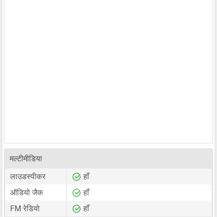
मल्टीमीडिया
लाउडस्पीकर
हाँ
ऑडियो जैक
हाँ
FM रेडियो
हाँ