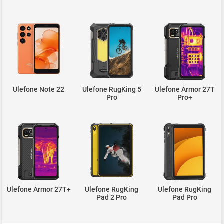
Ulefone Note 22
Ulefone RugKing 5
Ulefone Armor 27T
Pro
Pro+
Ulefone Armor 27T+
Ulefone RugKing
Ulefone RugKing
Pad 2 Pro
Pad Pro