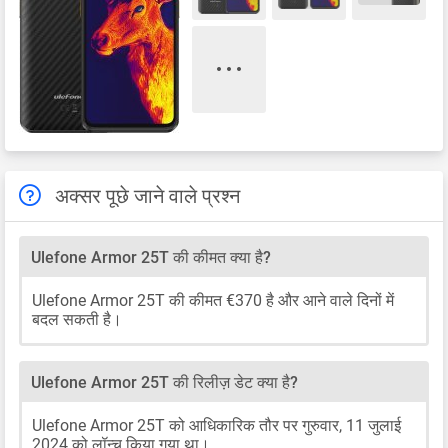
अक्सर पूछे जाने वाले प्रश्न
Ulefone Armor 25T की कीमत क्या है?
Ulefone Armor 25T की कीमत €370 है और आने वाले दिनों में
बदल सकती है।
Ulefone Armor 25T की रिलीज़ डेट क्या है?
Ulefone Armor 25T को आधिकारिक तौर पर गुरुवार, 11 जुलाई
2024 को लॉन्च किया गया था।