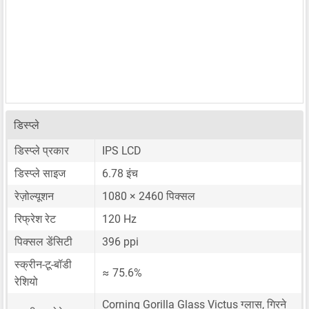
डिस्प्ले
डिस्प्ले प्रकार
IPS LCD
डिस्प्ले साइज
6.78 इंच
रेज़ोल्यूशन
1080 × 2460 पिक्सल
रिफ्रेश रेट
120 Hz
पिक्सल डेंसिटी
396 ppi
स्क्रीन-टू-बॉडी
≈ 75.6%
रेशियो
Corning Gorilla Glass Victus ग्लास, गिरने