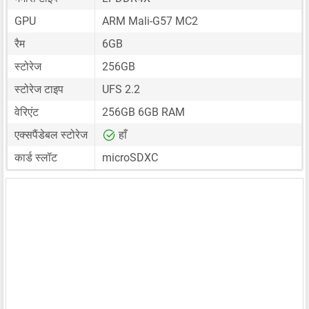
GPU
ARM Mali-G57 MC2
रैम
6GB
स्टोरेज
256GB
स्टोरेज टाइप
UFS 2.2
वेरिएंट
256GB 6GB RAM
एक्सपैंडेबल स्टोरेज
हाँ
कार्ड स्लॉट
microSDXC