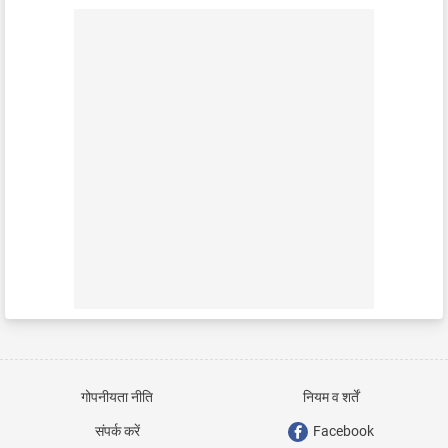
गोपनीयता नीति
नियम व शर्तें
संपर्क करें
Facebook