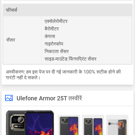
फीचर्स
एक्सेलेरोमीटर
बैरोमीटर
कंपास
सेंसर
गाइरोस्कोप
निकटता सेंसर
साइड-माउंटेड फिंगरप्रिंट सेंसर
अस्वीकरण:
हम इस पेज पर दी गई जानकारी के 100% सटीक होने की
गारंटी नहीं दे सकते।
Ulefone Armor 25T तस्वीरें