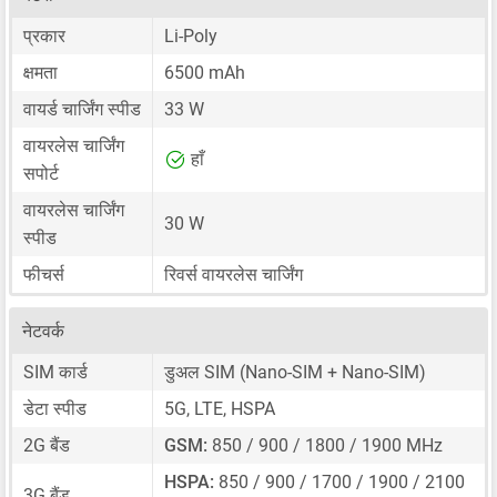
प्रकार
Li-Poly
क्षमता
6500 mAh
वायर्ड चार्जिंग स्पीड
33 W
वायरलेस चार्जिंग
हाँ
सपोर्ट
वायरलेस चार्जिंग
30 W
स्पीड
फीचर्स
रिवर्स वायरलेस चार्जिंग
नेटवर्क
SIM कार्ड
डुअल SIM
(Nano-SIM + Nano-SIM)
डेटा स्पीड
5G, LTE, HSPA
2G बैंड
GSM:
850 / 900 / 1800 / 1900 MHz
HSPA:
850 / 900 / 1700 / 1900 / 2100
3G बैंड